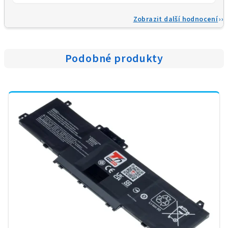
Zobrazit další hodnocení
Podobné produkty