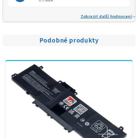
3.7.2026
Zobrazit další hodnocení
Podobné produkty