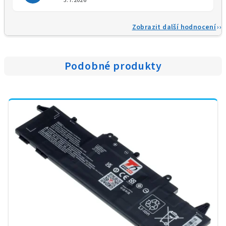
3.7.2026
Zobrazit další hodnocení
Podobné produkty