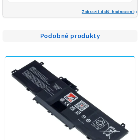
Zobrazit další hodnocení
Podobné produkty