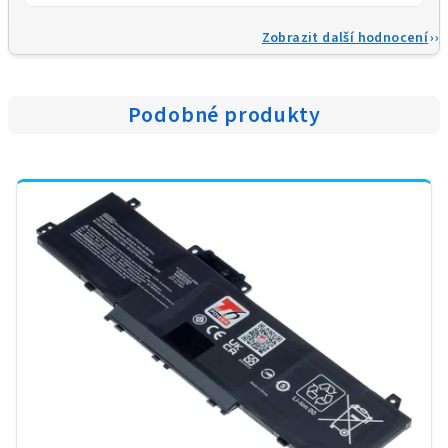
Zobrazit další hodnocení
Podobné produkty