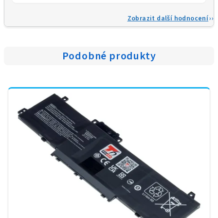
Zobrazit další hodnocení
Podobné produkty