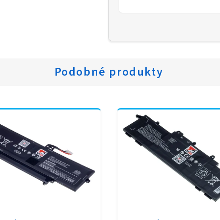
Podobné produkty