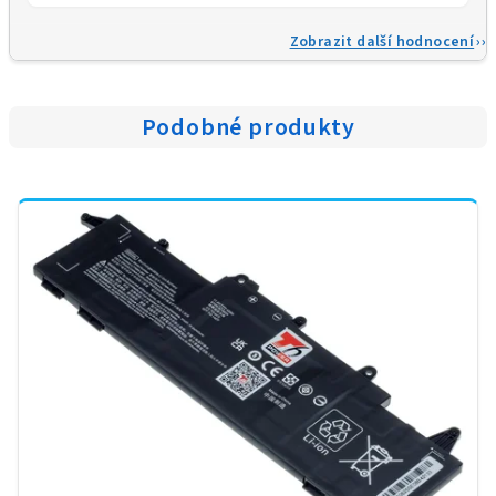
Zobrazit další hodnocení
Podobné produkty