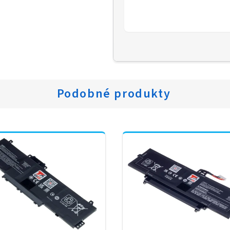
Podobné produkty