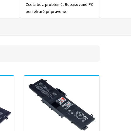
Zcela bez problémů. Repasované PC
perfektně připravené.