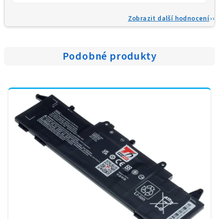
Zobrazit další hodnocení
Podobné produkty