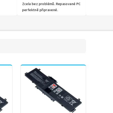
Zcela bez problémů. Repasované PC
perfektně připravené.