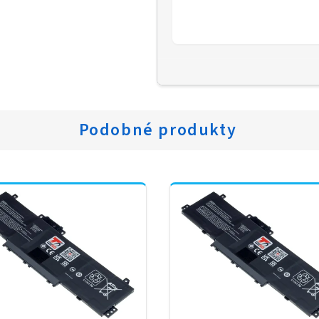
Podobné produkty