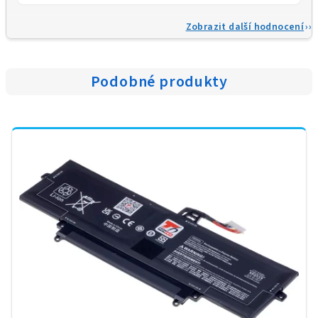
Zobrazit další hodnocení
Podobné produkty