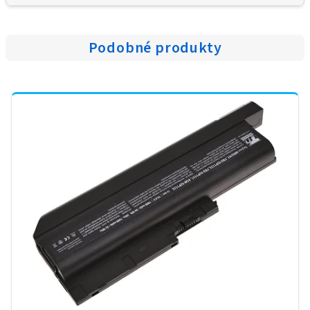
Podobné produkty