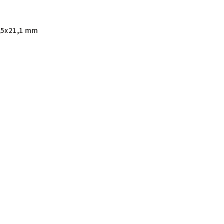
,5x21,1 mm