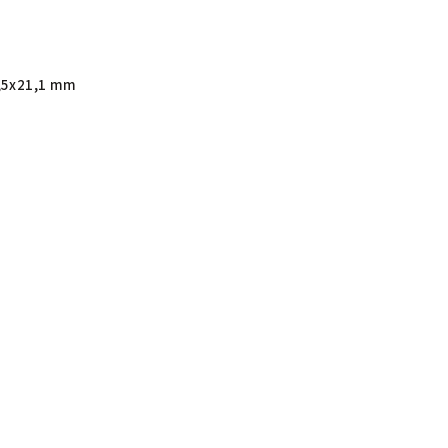
,5x21,1 mm