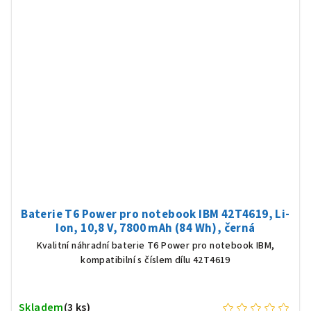
Baterie T6 Power pro notebook IBM 42T4619, Li-
Ion, 10,8 V, 7800 mAh (84 Wh), černá
Kvalitní náhradní baterie T6 Power pro notebook IBM,
kompatibilní s číslem dílu 42T4619
Skladem
(3 ks)