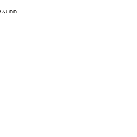
20,1 mm