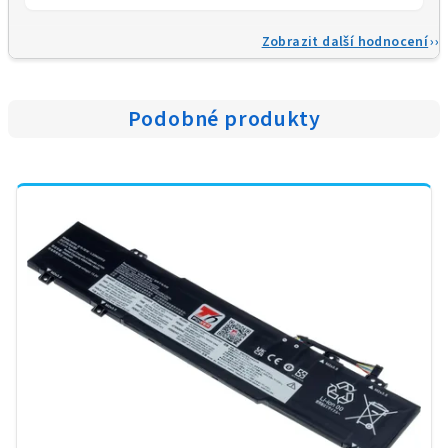
Zobrazit další hodnocení
Podobné produkty