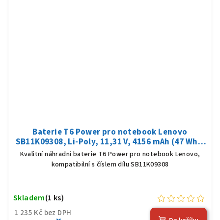
Baterie T6 Power pro notebook Lenovo
SB11K09308, Li-Poly, 11,31 V, 4156 mAh (47 Wh),
černá
Kvalitní náhradní baterie T6 Power pro notebook Lenovo,
kompatibilní s číslem dílu SB11K09308
Skladem
(1 ks)
1 235 Kč bez DPH