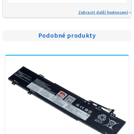
Zobrazit další hodnocení
Podobné produkty