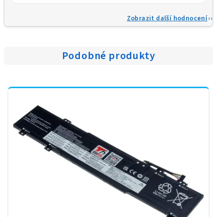
Zobrazit další hodnocení
Podobné produkty