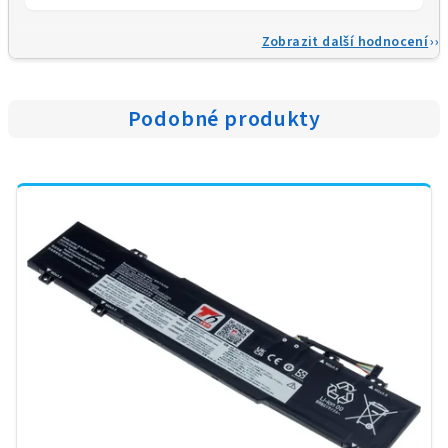
Zobrazit další hodnocení
Podobné produkty