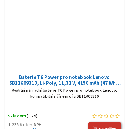
Baterie T6 Power pro notebook Lenovo
SB11K09310, Li-Poly, 11,31 V, 4156 mAh (47 Wh),
černá
Kvalitní náhradní baterie T6 Power pro notebook Lenovo,
kompatibilní s číslem dílu SB11K09310
Skladem
(1 ks)
1 235 Kč bez DPH