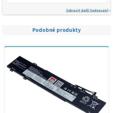
Zobrazit další hodnocení
Podobné produkty