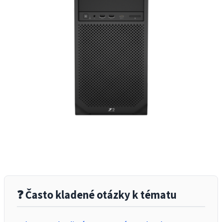
❓ Často kladené otázky k tématu