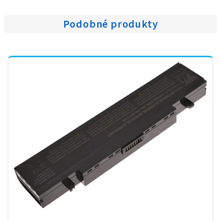
Podobné produkty