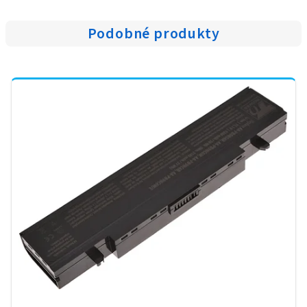
Podobné produkty