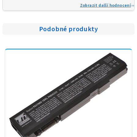
Zobrazit další hodnocení
Podobné produkty