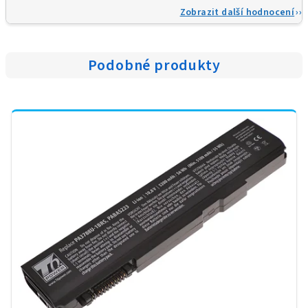
Zobrazit další hodnocení
Podobné produkty