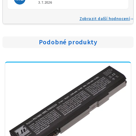
Hodnocení obchodu je 5 z 5 
3.7.2026
Zobrazit další hodnocení
Podobné produkty