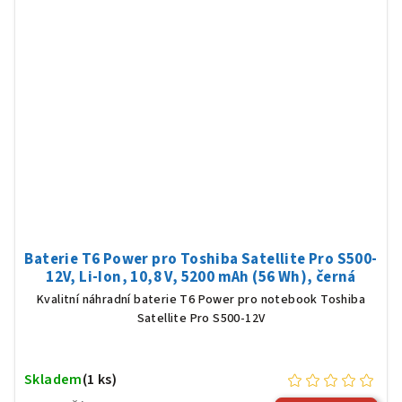
Baterie T6 Power pro Toshiba Satellite Pro S500-
12V, Li-Ion, 10,8 V, 5200 mAh (56 Wh), černá
Kvalitní náhradní baterie T6 Power pro notebook Toshiba
Satellite Pro S500-12V
Skladem
(1 ks)