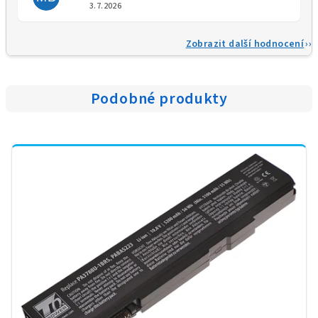
Hodnocení obchodu je 5 z 5 
3.7.2026
Zobrazit další hodnocení
Podobné produkty