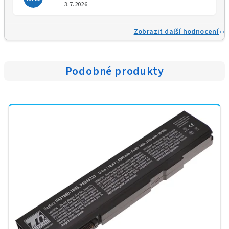
Hodnocení obchodu je 5 z 5 
3.7.2026
Zobrazit další hodnocení
Podobné produkty