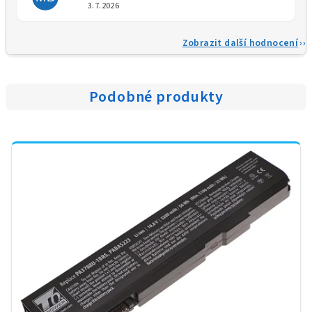
Hodnocení obchodu je 5 z 5 
3.7.2026
Zobrazit další hodnocení
Podobné produkty