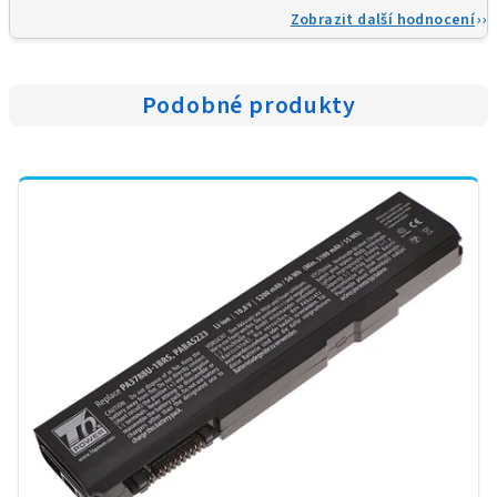
Zobrazit další hodnocení
Podobné produkty