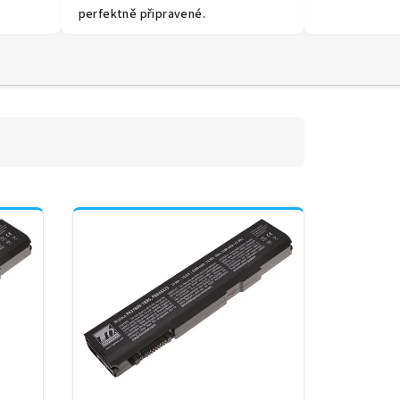
perfektně připravené.