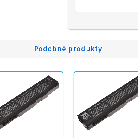
Podobné produkty