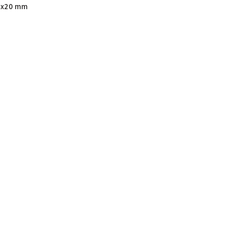
8x20 mm