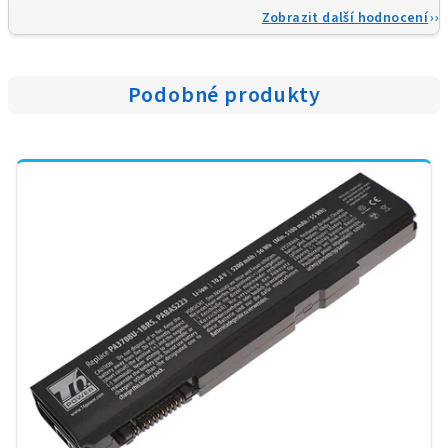
Zobrazit další hodnocení
Podobné produkty