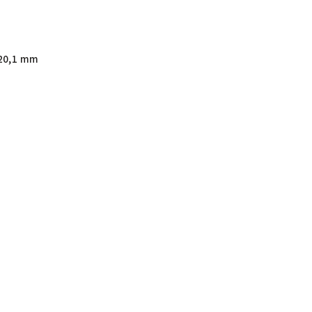
20,1 mm