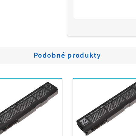
Podobné produkty