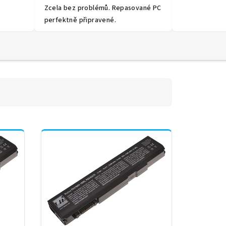
Zcela bez problémů. Repasované PC
perfektně připravené.