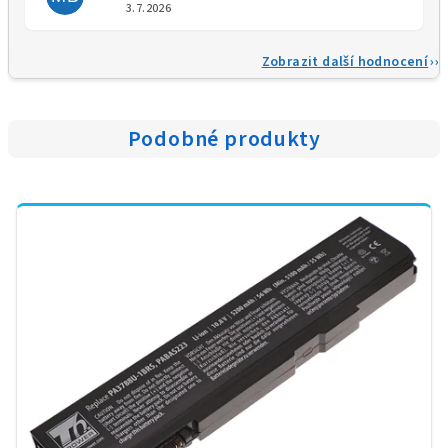
Hodnocení obchodu je 5 z 5 
3.7.2026
Zobrazit další hodnocení
Podobné produkty