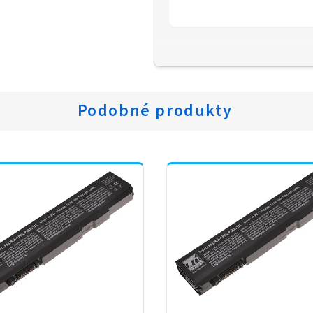
Podobné produkty