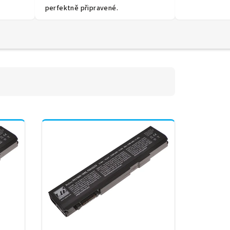
perfektně připravené.