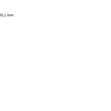
20,1 mm