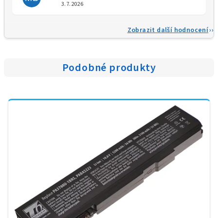
Hodnocení obchodu je 5 z 5 
3.7.2026
Zobrazit další hodnocení
Podobné produkty