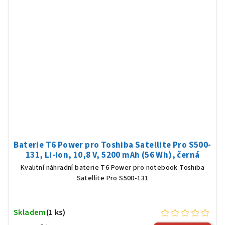
Baterie T6 Power pro Toshiba Satellite Pro S500-
131, Li-Ion, 10,8 V, 5200 mAh (56 Wh), černá
Kvalitní náhradní baterie T6 Power pro notebook Toshiba
Satellite Pro S500-131
Skladem
(1 ks)