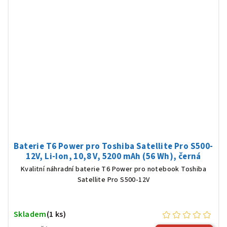
Baterie T6 Power pro Toshiba Satellite Pro S500-
12V, Li-Ion, 10,8 V, 5200 mAh (56 Wh), černá
Kvalitní náhradní baterie T6 Power pro notebook Toshiba
Satellite Pro S500-12V
Skladem
(1 ks)