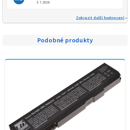
Hodnocení obchodu je 5 z 5 
3.7.2026
Zobrazit další hodnocení
Podobné produkty