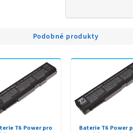
Podobné produkty
terie T6 Power pro
Baterie T6 Power 