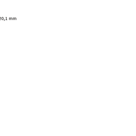
20,1 mm