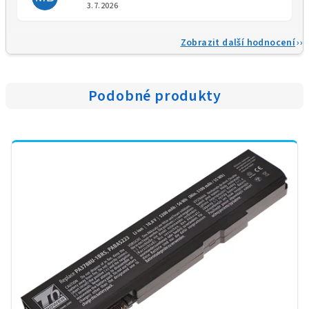
Hodnocení obchodu je 5 z 5 
3.7.2026
Zobrazit další hodnocení
Podobné produkty