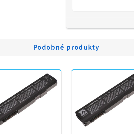
Podobné produkty