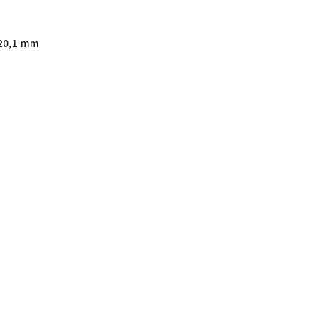
20,1 mm