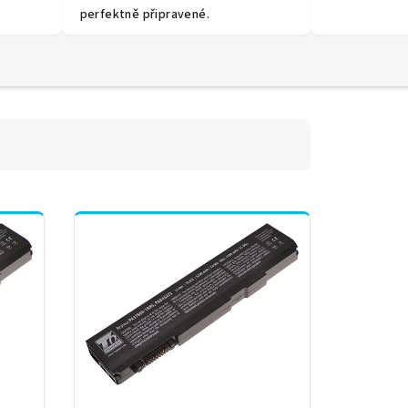
perfektně připravené.