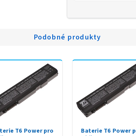
Podobné produkty
terie T6 Power pro
Baterie T6 Power 