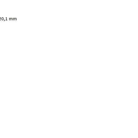
20,1 mm