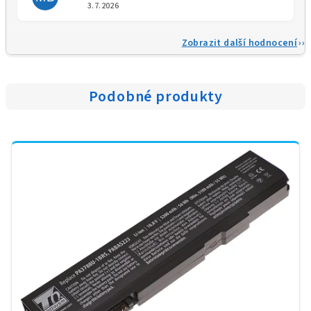
Hodnocení obchodu je 5 z 5 
3.7.2026
Zobrazit další hodnocení
Podobné produkty