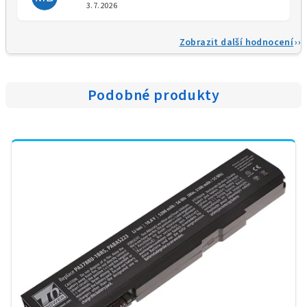
Hodnocení obchodu je 5 z 5 
3.7.2026
Zobrazit další hodnocení
Podobné produkty