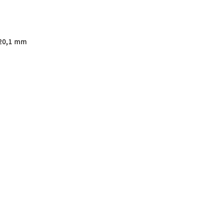
20,1 mm