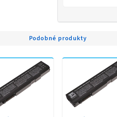
Podobné produkty