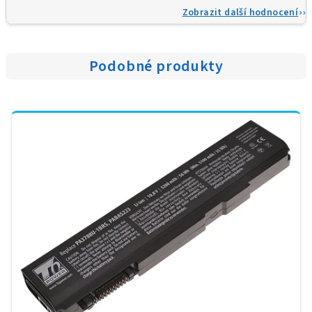
Zobrazit další hodnocení
Podobné produkty