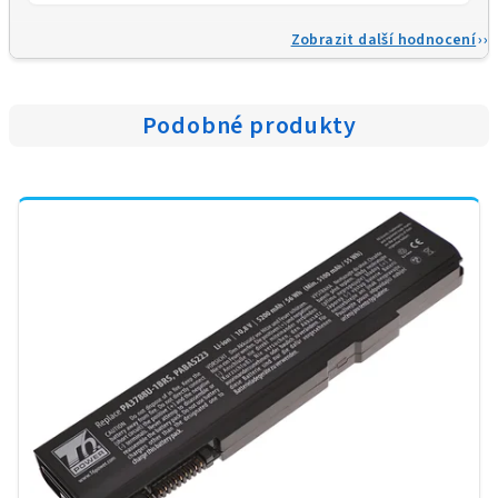
Zobrazit další hodnocení
Podobné produkty