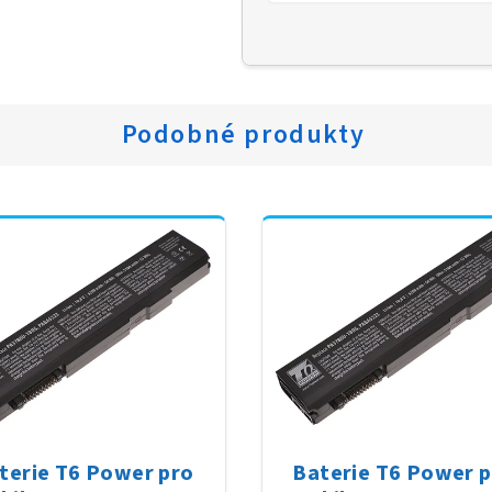
Podobné produkty
terie T6 Power pro
Baterie T6 Power 