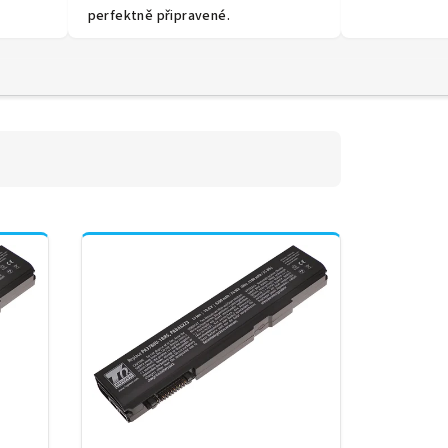
perfektně připravené.