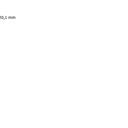
20,1 mm