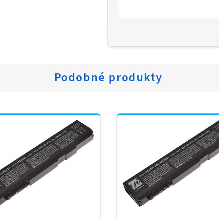
Podobné produkty